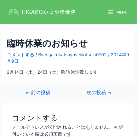
MENU
臨時休業のお知らせ
コメントする
/ By
higakokatsuyaseikotsuin0702
/
2024年9
月9日
9月14日（土）24日（土）臨時休診致します
←
前の投稿
次の投稿
→
コメントする
メールアドレスが公開されることはありません。
※
が
付いている欄は必須項目です